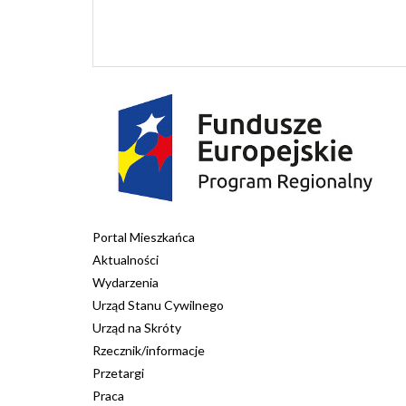
Portal Mieszkańca
Aktualności
Wydarzenia
Urząd Stanu Cywilnego
Urząd na Skróty
Rzecznik/informacje
Przetargi
Praca