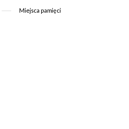
Miejsca pamięci