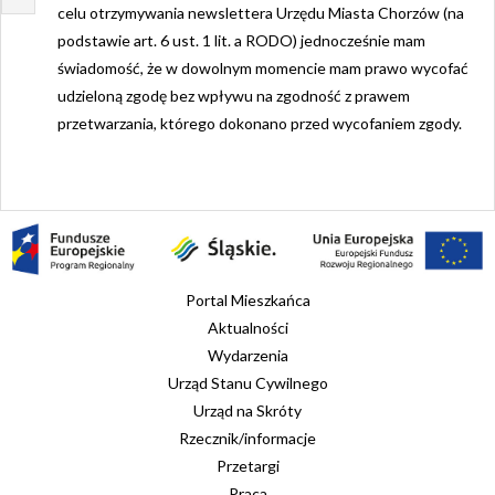
celu otrzymywania newslettera Urzędu Miasta Chorzów (na
podstawie art. 6 ust. 1 lit. a RODO) jednocześnie mam
świadomość, że w dowolnym momencie mam prawo wycofać
udzieloną zgodę bez wpływu na zgodność z prawem
przetwarzania, którego dokonano przed wycofaniem zgody.
Portal Mieszkańca
Aktualności
Wydarzenia
Urząd Stanu Cywilnego
Urząd na Skróty
Rzecznik/informacje
Przetargi
Praca