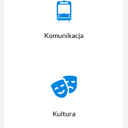
Komunikacja
Kultura