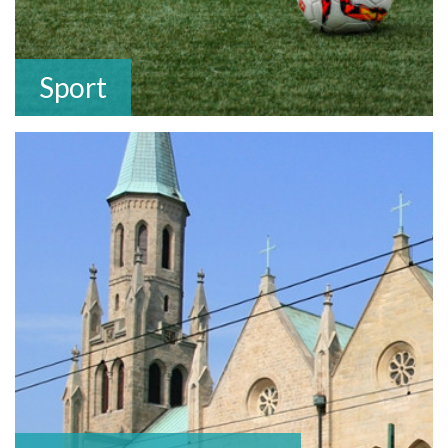
Sport