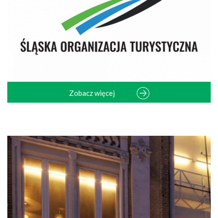
Zobacz więcej