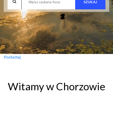
SZUKAJ
Posłuchaj
Witamy w Chorzowie