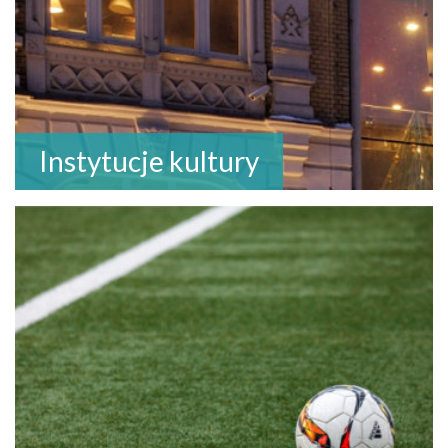
Instytucje kultury