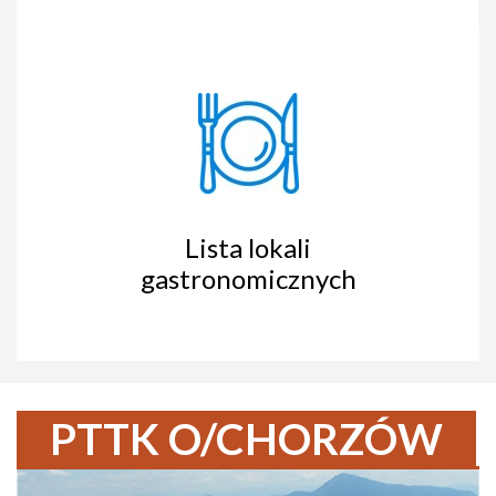
Lista lokali
gastronomicznych
PTTK O/CHORZÓW