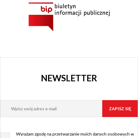
NEWSLETTER
Wyrażam zgodę na przetwarzanie moich danych osobowych w