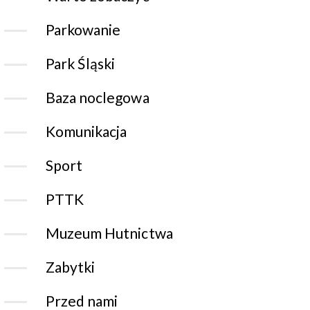
Parkowanie
Park Śląski
Baza noclegowa
Komunikacja
Sport
PTTK
Muzeum Hutnictwa
Zabytki
Przed nami