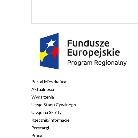
Portal Mieszkańca
Aktualności
Wydarzenia
Urząd Stanu Cywilnego
Urząd na Skróty
Rzecznik/informacje
Przetargi
Praca