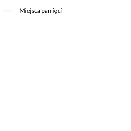
Miejsca pamięci