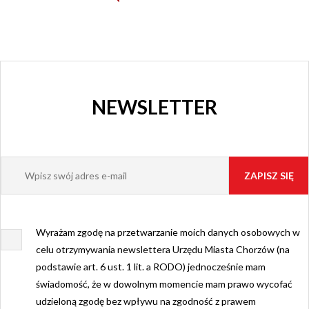
NEWSLETTER
Wyrażam zgodę na przetwarzanie moich danych osobowych w
celu otrzymywania newslettera Urzędu Miasta Chorzów (na
podstawie art. 6 ust. 1 lit. a RODO) jednocześnie mam
świadomość, że w dowolnym momencie mam prawo wycofać
udzieloną zgodę bez wpływu na zgodność z prawem