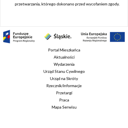
przetwarzania, którego dokonano przed wycofaniem zgody.
Portal Mieszkańca
Aktualności
Wydarzenia
Urząd Stanu Cywilnego
Urząd na Skróty
Rzecznik/informacje
Przetargi
Praca
Mapa Serwisu