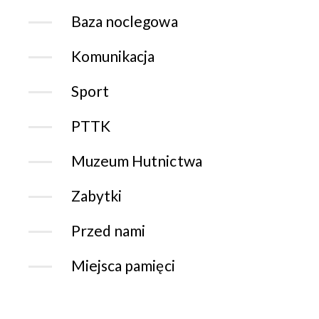
Baza noclegowa
Komunikacja
Sport
PTTK
Muzeum Hutnictwa
Zabytki
Przed nami
Miejsca pamięci