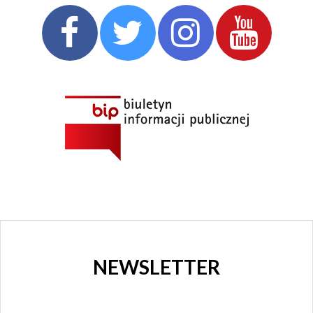
NEWSLETTER