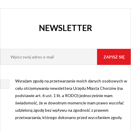
NEWSLETTER
Wyrażam zgodę na przetwarzanie moich danych osobowych w
celu otrzymywania newslettera Urzędu Miasta Chorzów (na
podstawie art. 6 ust. 1 lit. a RODO) jednocześnie mam
świadomość, że w dowolnym momencie mam prawo wycofać
udzieloną zgodę bez wpływu na zgodność z prawem
przetwarzania, którego dokonano przed wycofaniem zgody.