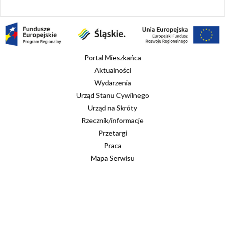
Portal Mieszkańca
Aktualności
Wydarzenia
Urząd Stanu Cywilnego
Urząd na Skróty
Rzecznik/informacje
Przetargi
Praca
Mapa Serwisu