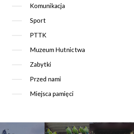
Komunikacja
Sport
PTTK
Muzeum Hutnictwa
Zabytki
Przed nami
Miejsca pamięci