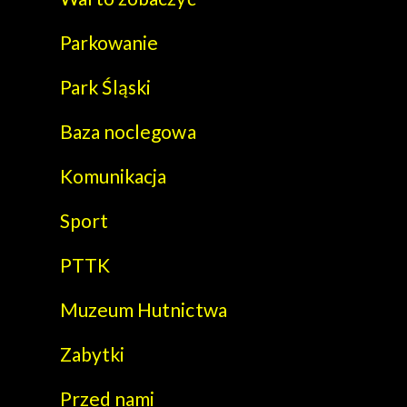
Parkowanie
Park Śląski
Baza noclegowa
Komunikacja
Sport
PTTK
Muzeum Hutnictwa
Zabytki
Przed nami