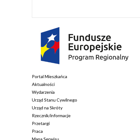
Portal Mieszkańca
Aktualności
Wydarzenia
Urząd Stanu Cywilnego
Urząd na Skróty
Rzecznik/informacje
Przetargi
Praca
Mapa Serwisu