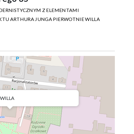
DERNISTYCZNYM Z ELEMENTAMI
TU ARTHURA JUNGA PIERWOTNIE WILLA
WILLA