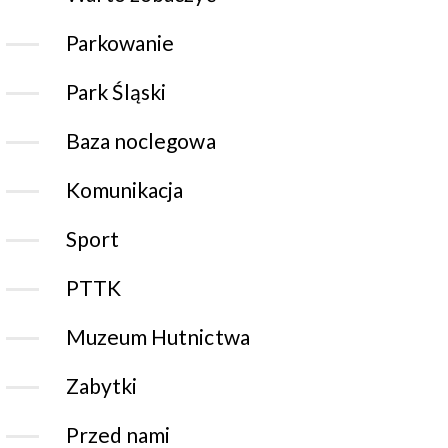
Parkowanie
Park Śląski
Baza noclegowa
Komunikacja
Sport
PTTK
Muzeum Hutnictwa
Zabytki
Przed nami