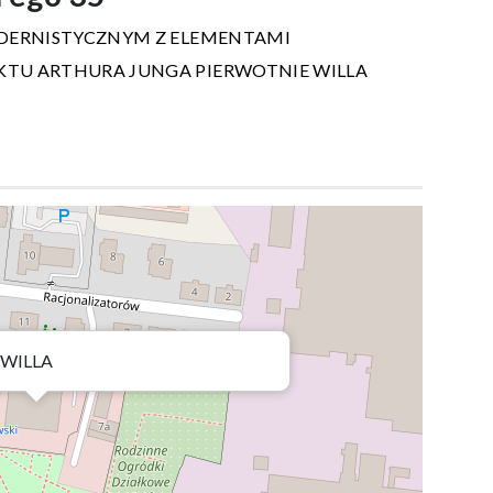
DERNISTYCZNYM Z ELEMENTAMI
TU ARTHURA JUNGA PIERWOTNIE WILLA
WILLA