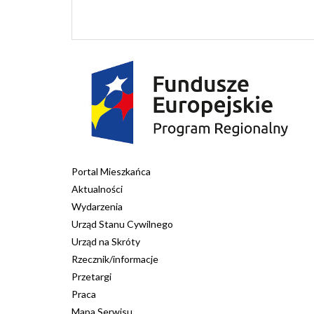
Portal Mieszkańca
Aktualności
Wydarzenia
Urząd Stanu Cywilnego
Urząd na Skróty
Rzecznik/informacje
Przetargi
Praca
Mapa Serwisu