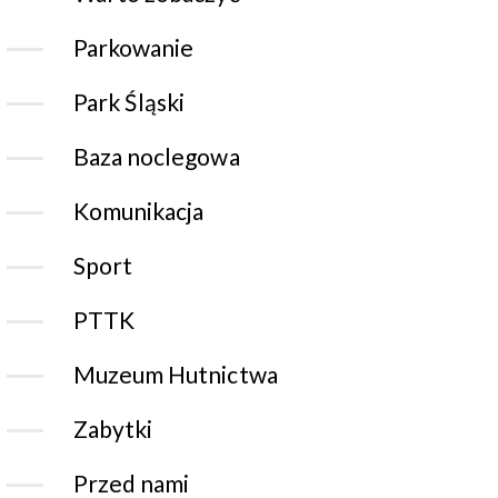
Parkowanie
Park Śląski
Baza noclegowa
Komunikacja
Sport
PTTK
Muzeum Hutnictwa
Zabytki
Przed nami